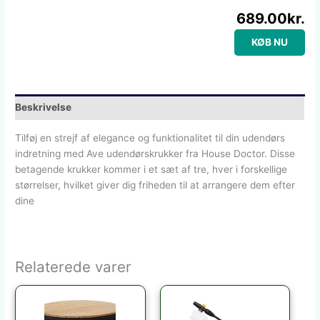
689.00
kr.
KØB NU
Beskrivelse
Tilføj en strejf af elegance og funktionalitet til din udendørs
indretning med Ave udendørskrukker fra House Doctor. Disse
betagende krukker kommer i et sæt af tre, hver i forskellige
størrelser, hvilket giver dig friheden til at arrangere dem efter
dine
Relaterede varer