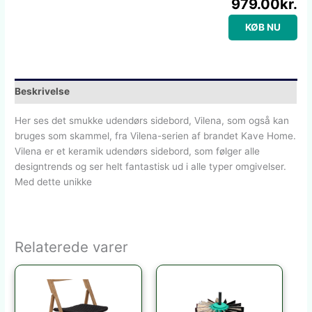
979.00
kr.
KØB NU
Beskrivelse
Her ses det smukke udendørs sidebord, Vilena, som også kan
bruges som skammel, fra Vilena-serien af brandet Kave Home.
Vilena er et keramik udendørs sidebord, som følger alle
designtrends og ser helt fantastisk ud i alle typer omgivelser.
Med dette unikke
Relaterede varer