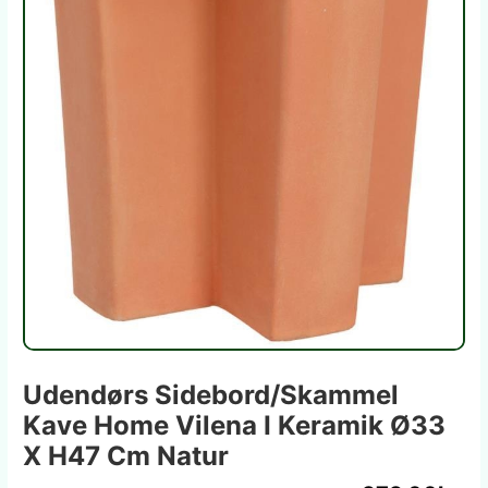
Udendørs Sidebord/skammel
Kave Home Vilena I Keramik Ø33
X H47 Cm Natur