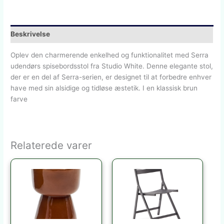
Beskrivelse
Oplev den charmerende enkelhed og funktionalitet med Serra
udendørs spisebordsstol fra Studio White. Denne elegante stol,
der er en del af Serra-serien, er designet til at forbedre enhver
have med sin alsidige og tidløse æstetik. I en klassisk brun
farve
Relaterede varer