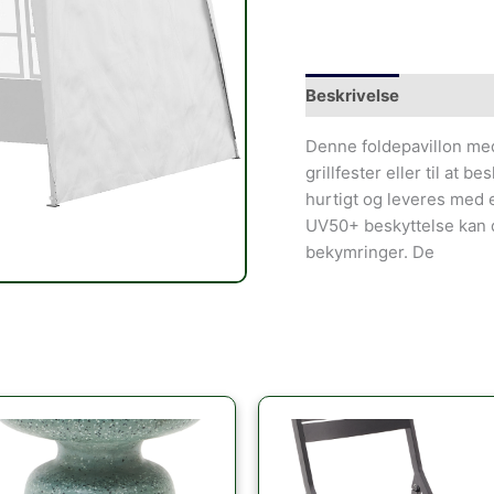
Beskrivelse
Denne foldepavillon med
grillfester eller til at
hurtigt og leveres med 
UV50+ beskyttelse kan 
bekymringer. De