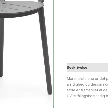
Beskrivelse
Morella-stolene er det p
alsidighed og design i 
stole er fremstillet af 
UV-strålingsbestandig 