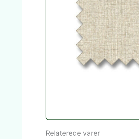
Relaterede varer