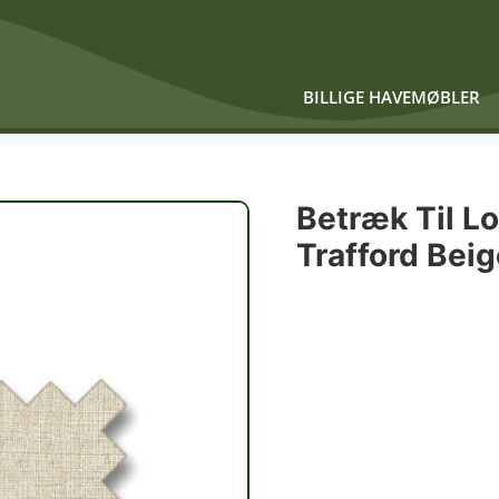
BILLIGE HAVEMØBLER
Betræk Til 
Trafford Beig