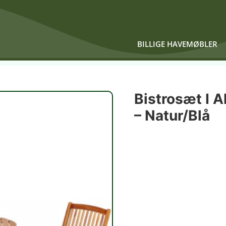
BILLIGE HAVEMØBLER
Bistrosæt I 
– Natur/Blå