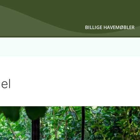
BILLIGE HAVEMØBLER
el