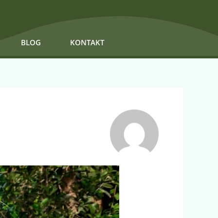
BLOG
KONTAKT