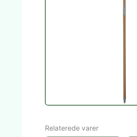
Relaterede varer