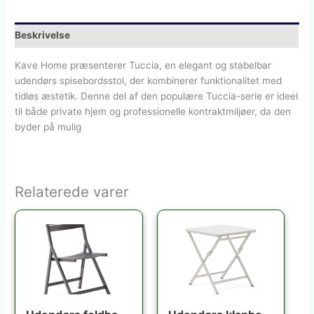
Beskrivelse
Kave Home præsenterer Tuccia, en elegant og stabelbar
udendørs spisebordsstol, der kombinerer funktionalitet med
tidløs æstetik. Denne del af den populære Tuccia-serie er ideel
til både private hjem og professionelle kontraktmiljøer, da den
byder på mulig
Relaterede varer