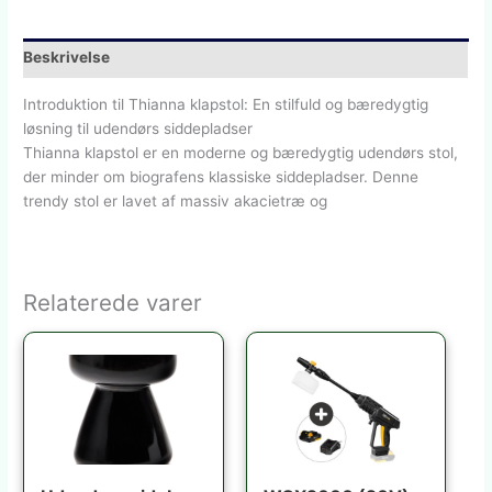
Beskrivelse
Introduktion til Thianna klapstol: En stilfuld og bæredygtig
løsning til udendørs siddepladser
Thianna klapstol er en moderne og bæredygtig udendørs stol,
der minder om biografens klassiske siddepladser. Denne
trendy stol er lavet af massiv akacietræ og
Relaterede varer