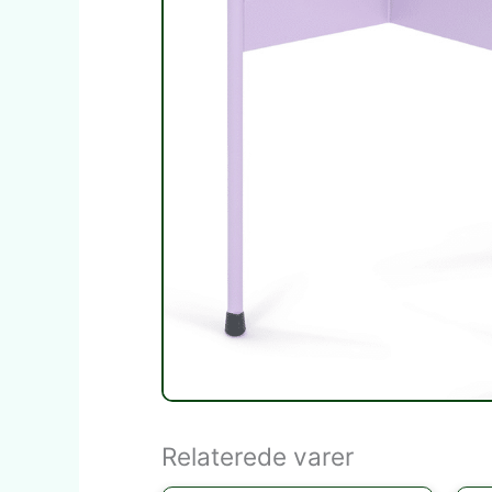
Relaterede varer