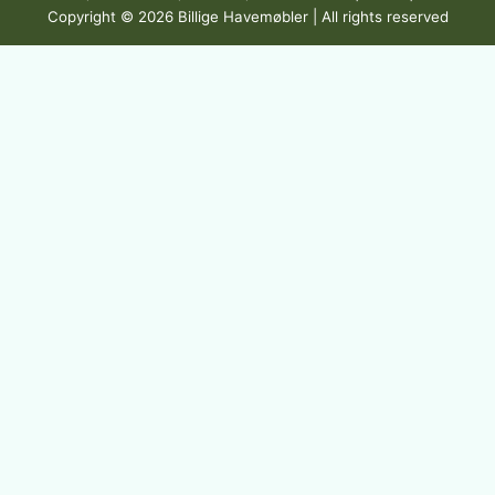
Copyright © 2026 Billige Havemøbler | All rights reserved