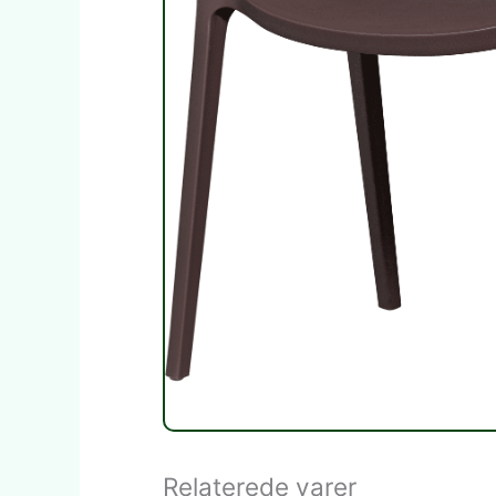
Relaterede varer