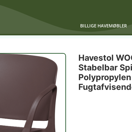
BILLIGE HAVEMØBLER
Havestol WO
Stabelbar Spi
Polypropylen
Fugtafvisend