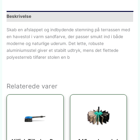
Beskrivelse
Skab en afslappet og indbydende stemning på terrassen med
en havestol i varm sandfarve, der passer smukt ind i både
moderne og naturlige uderum. Det lette, robuste
aluminiumsstel giver et stabilt udtryk, mens det flettede
polyesterreb tilfører stolen en b
Relaterede varer