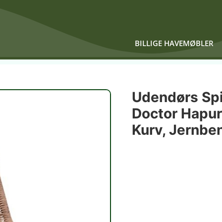
BILLIGE HAVEMØBLER
Udendørs Sp
Doctor Hapur 
Kurv, Jernbe