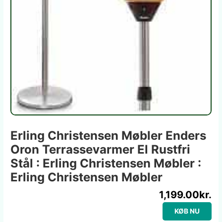
Erling Christensen Møbler Enders
Oron Terrassevarmer El Rustfri
Stål : Erling Christensen Møbler :
Erling Christensen Møbler
1,199.00
kr.
KØB NU