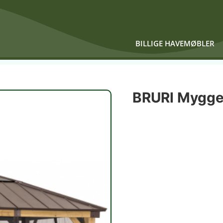
BILLIGE HAVEMØBLER
BRURI Myggen