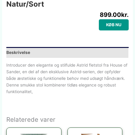
Natur/sort
899.00
kr.
KØB NU
Beskrivelse
Introducer den elegante og stilfulde Astrid fletstol fra House of
Sander, en del af den eksklusive Astrid-serien, der opfylder
både æstetiske og funktionelle behov med udsøgt håndværk.
Denne smukke stol kombinerer tidløs elegance og robust
funktionalitet,
Relaterede varer