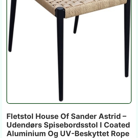
Fletstol House Of Sander Astrid –
Udendørs Spisebordsstol I Coated
Aluminium Og UV-Beskyttet Rope